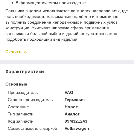
В фармацевтическом производстве.
Сальники в целом используются во многих направлениях, где
есть необходимость максимально надёжно и герметично
выполнить соединение неподвижных и подвижных узлов
конструкции. Учитывая широкую сферу применения
сальников и большой выбор изделий, покупателю важно
подобрать подходящий вид изделия.
Скрыть
Характеристики
Основные
Производитель
VAG
Страна производитель
Германия
Состояние
Новое
Тип запчасти
Аналог
Код запчасти
09M321243
Совместимость с маркой
Volkswagen