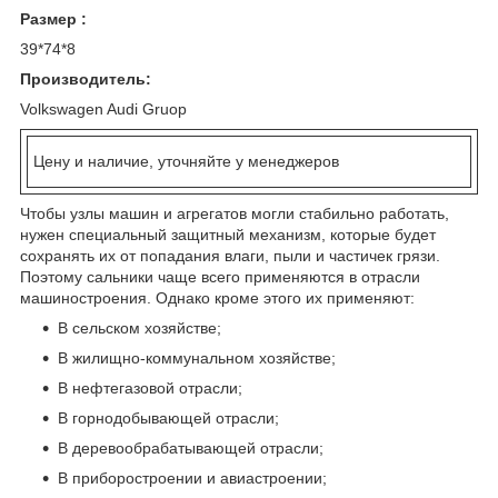
Размер :
39*74*8
Производитель:
Volkswagen Audi Gruop
Цену и наличие, уточняйте у менеджеров
Чтобы узлы машин и агрегатов могли стабильно работать,
нужен специальный защитный механизм, которые будет
сохранять их от попадания влаги, пыли и частичек грязи.
Поэтому сальники чаще всего применяются в отрасли
машиностроения. Однако кроме этого их применяют:
В сельском хозяйстве;
В жилищно-коммунальном хозяйстве;
В нефтегазовой отрасли;
В горнодобывающей отрасли;
В деревообрабатывающей отрасли;
В приборостроении и авиастроении;