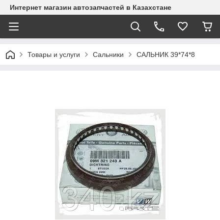
Интернет магазин автозапчастей в Казахстане
Товары и услуги
Сальники
САЛЬНИК 39*74*8