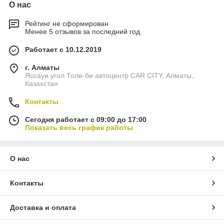
О нас
Рейтинг не сформирован
Менее 5 отзывов за последний год
Работает с 10.12.2019
г. Алматы
Яссауи угол Толе-би автоцентр CAR CITY, Алматы,
Казахстан
Контакты
Сегодня работает с 09:00 до 17:00
Показать весь график работы
О нас
Контакты
Доставка и оплата