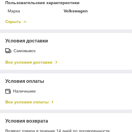
Пользовательские характеристики
Марка
Volkswagen
Скрыть
Условия доставки
Самовывоз
Все условия доставки
Условия оплаты
Наличными
Все условия оплаты
Условия возврата
Возврат товара в течение 14 дней по договоренности