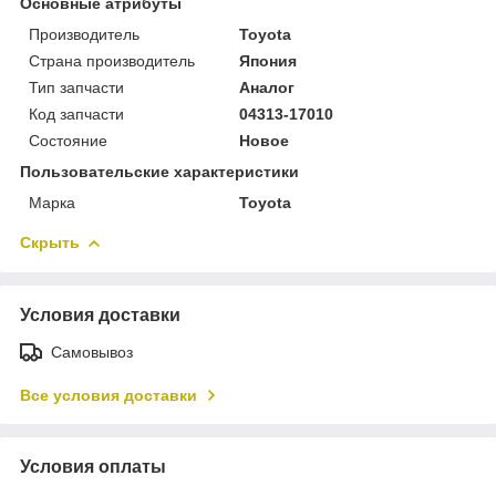
Основные атрибуты
Производитель
Toyota
Страна производитель
Япония
Тип запчасти
Аналог
Код запчасти
04313-17010
Состояние
Новое
Пользовательские характеристики
Марка
Toyota
Скрыть
Условия доставки
Самовывоз
Все условия доставки
Условия оплаты