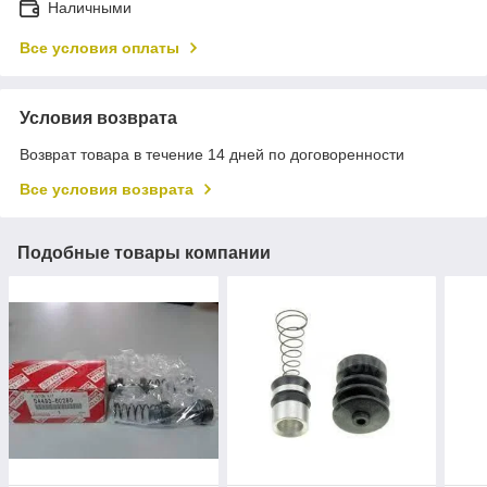
Наличными
Все условия оплаты
Условия возврата
Возврат товара в течение 14 дней по договоренности
Все условия возврата
Подобные товары компании