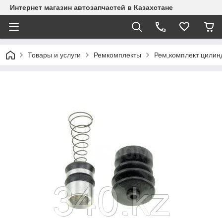
Интернет магазин автозапчастей в Казахстане
Товары и услуги
Ремкомплекты
Рем,комплект цилин