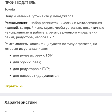
ПРОИЗВОДИТЕЛЬ:
Toyota
Цену и наличие, уточняйте у менеджеров
Ремкомплект
- набор резинотехнических и металлических
изделий, который используют, чтобы устранить некритичные
неисправности в работе агрегатов рулевого управления:
рейки, редуктора, насоса ГУР.
Ремкомплекты классифицируются по типу агрегатов, на
которые их устанавливают:
для рулевых реек с ГУР;
для “сухих” реек;
для редукторов с ГУР;
для насосов гидроусилителя.
Скрыть
Характеристики