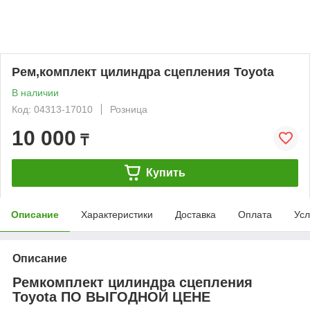
Рем,комплект цилиндра сцепления Toyota
В наличии
Код: 04313-17010
Розница
10 000
₸
Купить
Описание
Характеристики
Доставка
Оплата
Усл
Описание
Ремкомплект цилиндра сцепления
Toyota ПО ВЫГОДНОЙ ЦЕНЕ