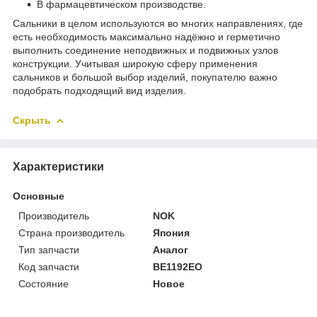
В фармацевтическом производстве.
Сальники в целом используются во многих направлениях, где
есть необходимость максимально надёжно и герметично
выполнить соединение неподвижных и подвижных узлов
конструкции. Учитывая широкую сферу применения
сальников и большой выбор изделий, покупателю важно
подобрать подходящий вид изделия.
Скрыть
Характеристики
Основные
Производитель
NOK
Страна производитель
Япония
Тип запчасти
Аналог
Код запчасти
BE1192EO
Состояние
Новое