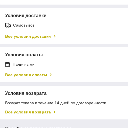
Условия доставки
Самовывоз
Все условия доставки
Условия оплаты
Наличными
Все условия оплаты
Условия возврата
Возврат товара в течение 14 дней по договоренности
Все условия возврата