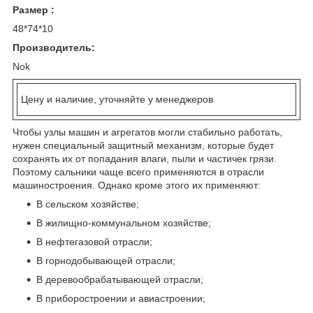
Размер :
48*74*10
Производитель:
Nok
Цену и наличие, уточняйте у менеджеров
Чтобы узлы машин и агрегатов могли стабильно работать,
нужен специальный защитный механизм, которые будет
сохранять их от попадания влаги, пыли и частичек грязи.
Поэтому сальники чаще всего применяются в отрасли
машиностроения. Однако кроме этого их применяют:
В сельском хозяйстве;
В жилищно-коммунальном хозяйстве;
В нефтегазовой отрасли;
В горнодобывающей отрасли;
В деревообрабатывающей отрасли;
В приборостроении и авиастроении;