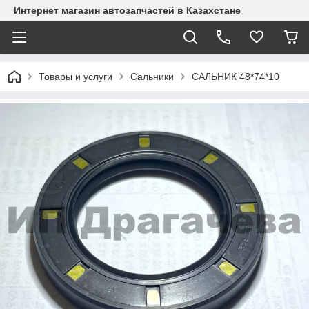
Интернет магазин автозапчастей в Казахстане
Товары и услуги
Сальники
САЛЬНИК 48*74*10