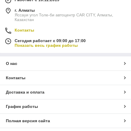
г. Алматы
Яссауи угол Толе-би автоцентр CAR CITY, Алматы,
Казахстан
Контакты
Сегодня работает с 09:00 до 17:00
Показать весь график работы
О нас
Контакты
Доставка и оплата
График работы
Полная версия сайта