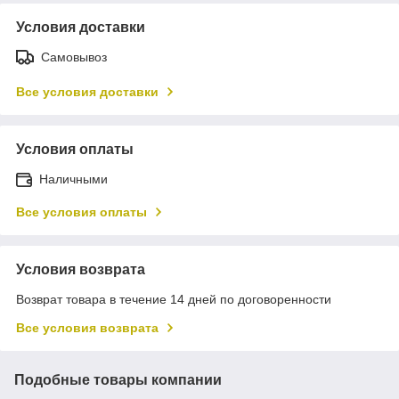
Условия доставки
Самовывоз
Все условия доставки
Условия оплаты
Наличными
Все условия оплаты
Условия возврата
Возврат товара в течение 14 дней по договоренности
Все условия возврата
Подобные товары компании