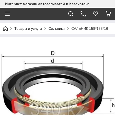
Интернет магазин автозапчастей в Казахстане
Товары и услуги
Сальники
САЛЬНИК 158*188*16