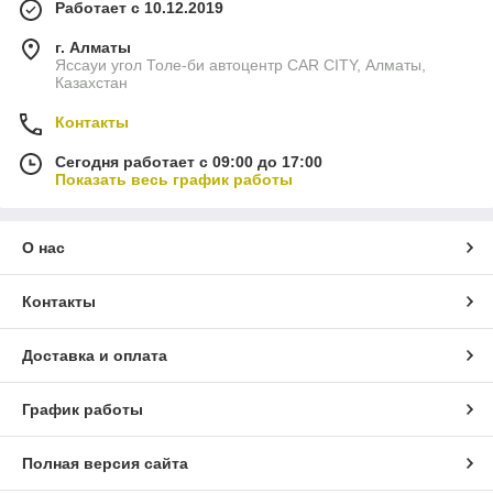
Работает с 10.12.2019
г. Алматы
Яссауи угол Толе-би автоцентр CAR CITY, Алматы,
Казахстан
Контакты
Сегодня работает с 09:00 до 17:00
Показать весь график работы
О нас
Контакты
Доставка и оплата
График работы
Полная версия сайта