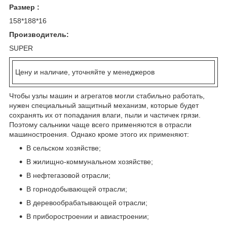
Размер :
158*188*16
Производитель:
SUPER
Цену и наличие, уточняйте у менеджеров
Чтобы узлы машин и агрегатов могли стабильно работать,
нужен специальный защитный механизм, которые будет
сохранять их от попадания влаги, пыли и частичек грязи.
Поэтому сальники чаще всего применяются в отрасли
машиностроения. Однако кроме этого их применяют:
В сельском хозяйстве;
В жилищно-коммунальном хозяйстве;
В нефтегазовой отрасли;
В горнодобывающей отрасли;
В деревообрабатывающей отрасли;
В приборостроении и авиастроении;