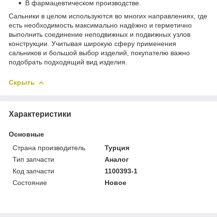
В фармацевтическом производстве.
Сальники в целом используются во многих направлениях, где
есть необходимость максимально надёжно и герметично
выполнить соединение неподвижных и подвижных узлов
конструкции. Учитывая широкую сферу применения
сальников и большой выбор изделий, покупателю важно
подобрать подходящий вид изделия.
Скрыть
Характеристики
Основные
Страна производитель
Турция
Тип запчасти
Аналог
Код запчасти
1100393-1
Состояние
Новое